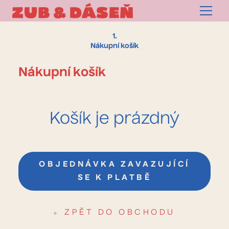
Menu
1.
Nákupní košík
Nákupní košík
Košík je prázdný
OBJEDNÁVKA ZAVAZUJÍCÍ
SE K PLATBĚ
ZPĚT DO OBCHODU
←